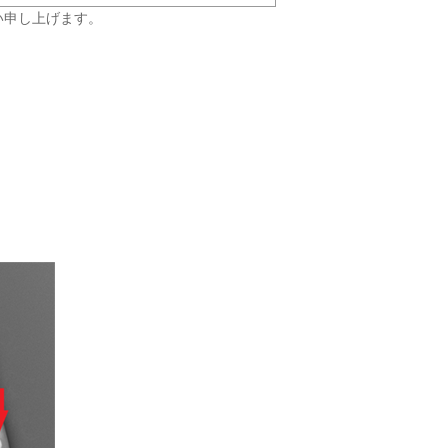
い申し上げます。