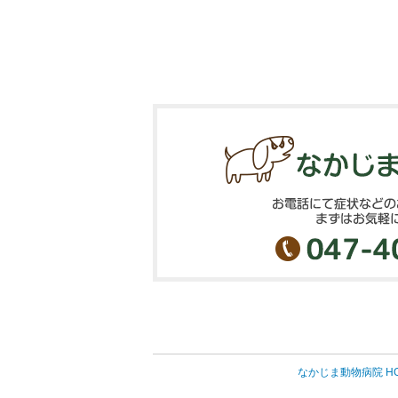
なかじま動物病院 H