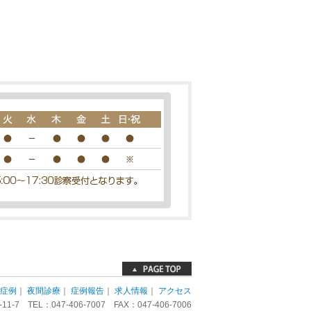
症例
｜
夜間診療
｜
症例報告
｜
求人情報
｜
アクセス
-7 TEL：047-406-7007 FAX：047-406-7006